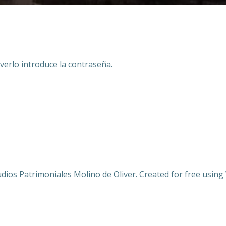
verlo introduce la contraseña.
dios Patrimoniales Molino de Oliver. Created for free usi