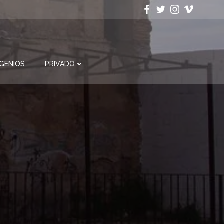
NGENIOS
PRIVADO