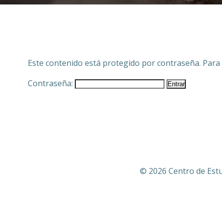
Este contenido está protegido por contraseña. Para 
Contraseña:
© 2026 Centro de Estu