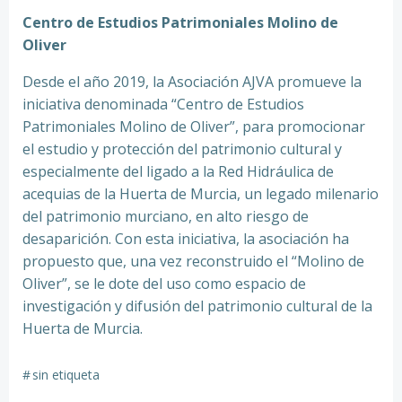
Centro de Estudios Patrimoniales Molino de
Oliver
Desde el año 2019, la Asociación AJVA promueve la
iniciativa denominada “Centro de Estudios
Patrimoniales Molino de Oliver”, para promocionar
el estudio y protección del patrimonio cultural y
especialmente del ligado a la Red Hidráulica de
acequias de la Huerta de Murcia, un legado milenario
del patrimonio murciano, en alto riesgo de
desaparición. Con esta iniciativa, la asociación ha
propuesto que, una vez reconstruido el “Molino de
Oliver”, se le dote del uso como espacio de
investigación y difusión del patrimonio cultural de la
Huerta de Murcia.
#
sin etiqueta