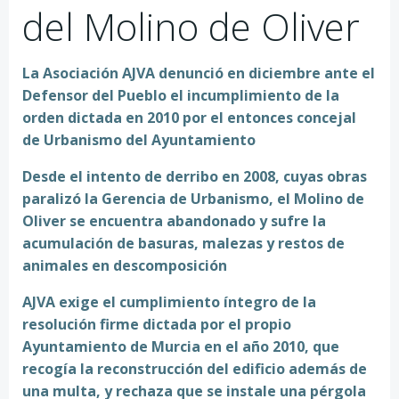
del Molino de Oliver
La Asociación AJVA denunció en diciembre ante el
Defensor del Pueblo el incumplimiento de la
orden dictada en 2010 por el entonces concejal
de Urbanismo del Ayuntamiento
Desde el intento de derribo en 2008, cuyas obras
paralizó la Gerencia de Urbanismo, el Molino de
Oliver se encuentra abandonado y sufre la
acumulación de basuras, malezas y restos de
animales en descomposición
AJVA exige el cumplimiento íntegro de la
resolución firme dictada por el propio
Ayuntamiento de Murcia en el año 2010, que
recogía la reconstrucción del edificio además de
una multa, y rechaza que se instale una pérgola