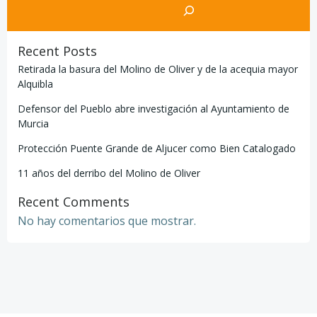
Recent Posts
Retirada la basura del Molino de Oliver y de la acequia mayor
Alquibla
Defensor del Pueblo abre investigación al Ayuntamiento de
Murcia
Protección Puente Grande de Aljucer como Bien Catalogado
11 años del derribo del Molino de Oliver
Recent Comments
No hay comentarios que mostrar.