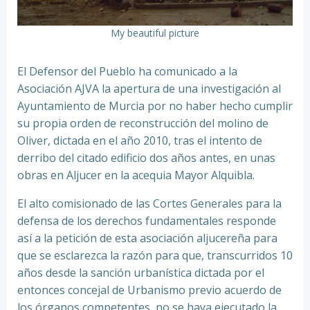
My beautiful picture
El Defensor del Pueblo ha comunicado a la
Asociación AJVA la apertura de una investigación al
Ayuntamiento de Murcia por no haber hecho cumplir
su propia orden de reconstrucción del molino de
Oliver, dictada en el año 2010, tras el intento de
derribo del citado edificio dos años antes, en unas
obras en Aljucer en la acequia Mayor Alquibla.
El alto comisionado de las Cortes Generales para la
defensa de los derechos fundamentales responde
así a la petición de esta asociación aljucereña para
que se esclarezca la razón para que, transcurridos 10
años desde la sanción urbanística dictada por el
entonces concejal de Urbanismo previo acuerdo de
los órganos competentes, no se haya ejecutado la