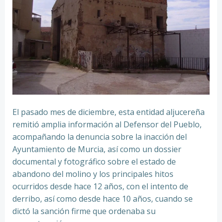
El pasado mes de diciembre, esta entidad aljucereña
remitió amplia información al Defensor del Pueblo,
acompañando la denuncia sobre la inacción del
Ayuntamiento de Murcia, así como un dossier
documental y fotográfico sobre el estado de
abandono del molino y los principales hitos
ocurridos desde hace 12 años, con el intento de
derribo, así como desde hace 10 años, cuando se
dictó la sanción firme que ordenaba su