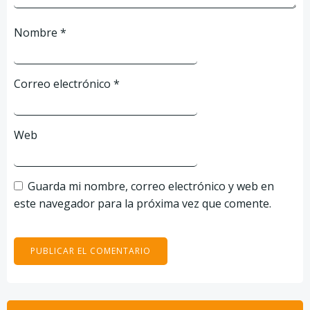
Nombre
*
Correo electrónico
*
Web
Guarda mi nombre, correo electrónico y web en
este navegador para la próxima vez que comente.
Buscar