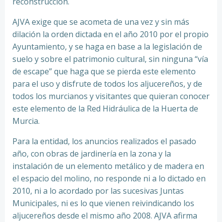
reconstrucción.
AJVA exige que se acometa de una vez y sin más
dilación la orden dictada en el año 2010 por el propio
Ayuntamiento, y se haga en base a la legislación de
suelo y sobre el patrimonio cultural, sin ninguna “vía
de escape” que haga que se pierda este elemento
para el uso y disfrute de todos los aljucereños, y de
todos los murcianos y visitantes que quieran conocer
este elemento de la Red Hidráulica de la Huerta de
Murcia.
Para la entidad, los anuncios realizados el pasado
año, con obras de jardinería en la zona y la
instalación de un elemento metálico y de madera en
el espacio del molino, no responde ni a lo dictado en
2010, ni a lo acordado por las sucesivas Juntas
Municipales, ni es lo que vienen reivindicando los
aljucereños desde el mismo año 2008. AJVA afirma