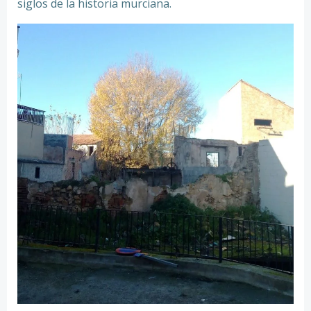
siglos de la historia murciana.