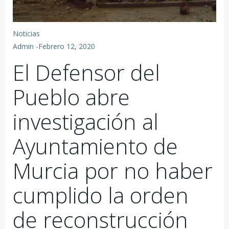
Noticias
Admin
-
Febrero 12, 2020
El Defensor del
Pueblo abre
investigación al
Ayuntamiento de
Murcia por no haber
cumplido la orden
de reconstrucción