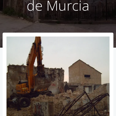
de Murcia