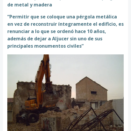
de metal y madera
“Permitir que se coloque una pérgola metálica
en vez de reconstruir íntegramente el edificio, es
renunciar a lo que se ordenó hace 10 años,
además de dejar a Aljucer sin uno de sus
principales monumentos civiles”