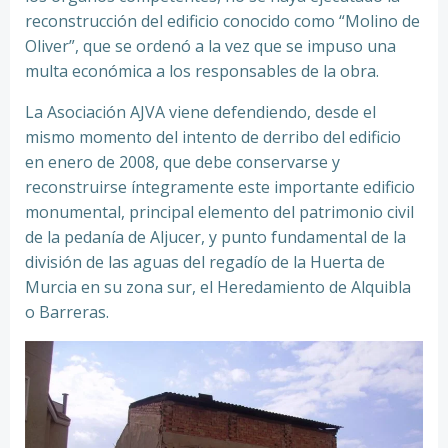
reconstrucción del edificio conocido como “Molino de
Oliver”, que se ordenó a la vez que se impuso una
multa económica a los responsables de la obra.
La Asociación AJVA viene defendiendo, desde el
mismo momento del intento de derribo del edificio
en enero de 2008, que debe conservarse y
reconstruirse íntegramente este importante edificio
monumental, principal elemento del patrimonio civil
de la pedanía de Aljucer, y punto fundamental de la
división de las aguas del regadío de la Huerta de
Murcia en su zona sur, el Heredamiento de Alquibla
o Barreras.