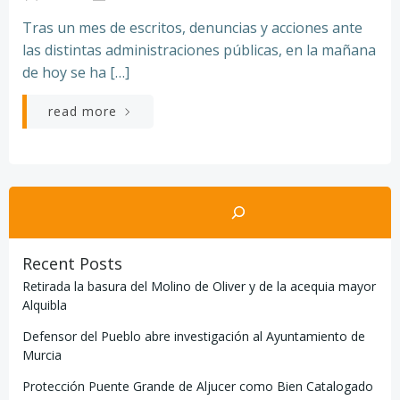
Tras un mes de escritos, denuncias y acciones ante
las distintas administraciones públicas, en la mañana
de hoy se ha […]
read more
Buscar
Recent Posts
Retirada la basura del Molino de Oliver y de la acequia mayor
Alquibla
Defensor del Pueblo abre investigación al Ayuntamiento de
Murcia
Protección Puente Grande de Aljucer como Bien Catalogado