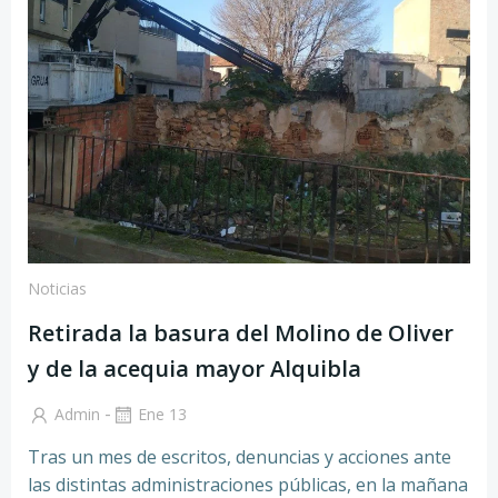
Noticias
Retirada la basura del Molino de Oliver
y de la acequia mayor Alquibla
-
Admin
Ene 13
Tras un mes de escritos, denuncias y acciones ante
las distintas administraciones públicas, en la mañana