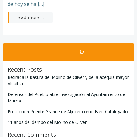
de hoy se ha […]
read more
Buscar
Recent Posts
Retirada la basura del Molino de Oliver y de la acequia mayor
Alquibla
Defensor del Pueblo abre investigación al Ayuntamiento de
Murcia
Protección Puente Grande de Aljucer como Bien Catalogado
11 años del derribo del Molino de Oliver
Recent Comments